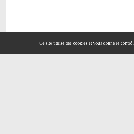
Ce site utilise des cookies et vous donne le contrô