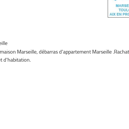
ille
e maison Marseille, débarras d'appartement Marseille .Rachat
 d'habitation.