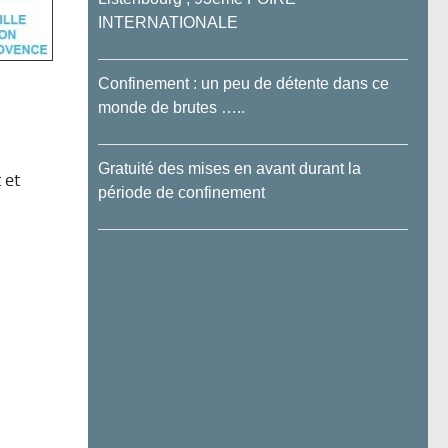
INTERNATIONALE
Confinement : un peu de détente dans ce
monde de brutes …..
Gratuité des mises en avant durant la
 et
période de confinement