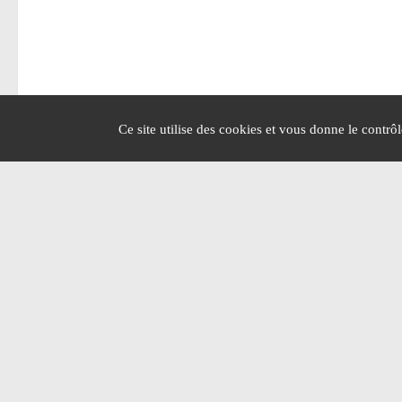
Ce site utilise des cookies et vous donne le contrô