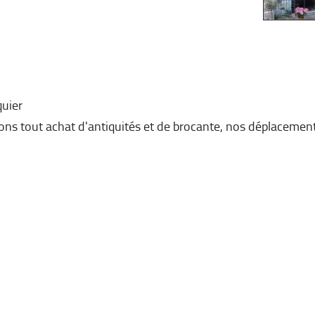
uier
ons tout achat d'antiquités et de brocante, nos déplacement