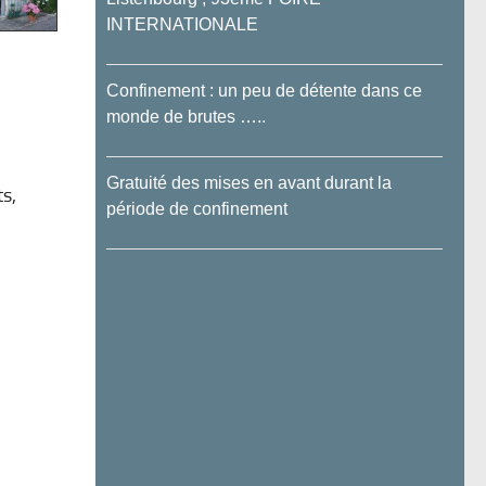
INTERNATIONALE
Confinement : un peu de détente dans ce
monde de brutes …..
Gratuité des mises en avant durant la
s,
période de confinement