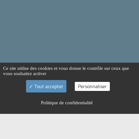
Ce site utilise des cookies et vous donne le contrôle sur ceux que
vous souhaitez activer
Tout accepter
Personnaliser
Politique de confidentialité