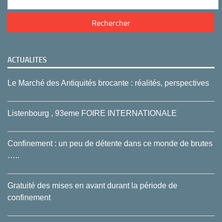
ACTUALITES
Le Marché des Antiquités brocante : réalités, perspectives
Listenbourg , 93eme FOIRE INTERNATIONALE
Confinement : un peu de détente dans ce monde de brutes
…..
Gratuité des mises en avant durant la période de
confinement