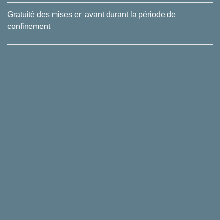
Gratuité des mises en avant durant la période de
confinement