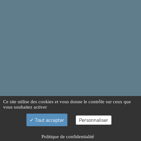
Ce site utilise des cookies et vous donne le contrôle sur ceux que
vous souhaitez activer
Tout accepter
Personnaliser
Politique de confidentialité