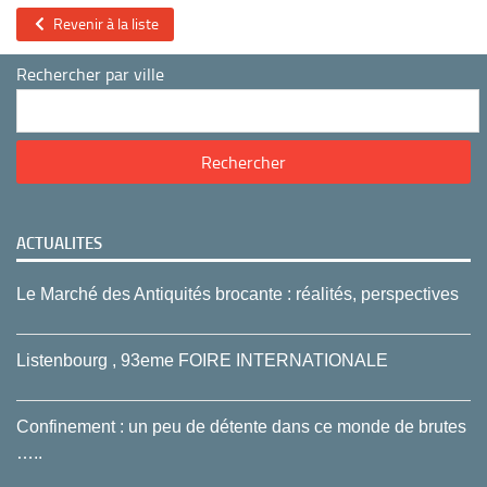
Revenir à la liste
Rechercher par ville
ACTUALITES
Le Marché des Antiquités brocante : réalités, perspectives
Listenbourg , 93eme FOIRE INTERNATIONALE
Confinement : un peu de détente dans ce monde de brutes
…..