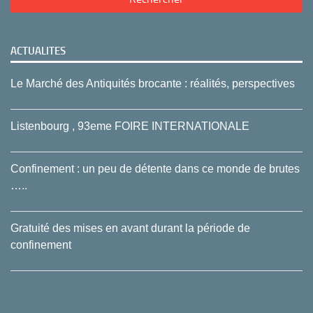
ACTUALITES
Le Marché des Antiquités brocante : réalités, perspectives
Listenbourg , 93eme FOIRE INTERNATIONALE
Confinement : un peu de détente dans ce monde de brutes
…..
Gratuité des mises en avant durant la période de
confinement