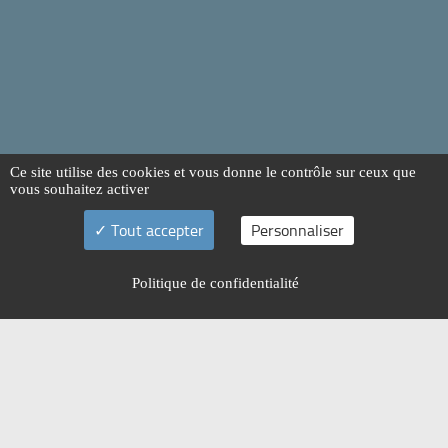
Ce site utilise des cookies et vous donne le contrôle sur ceux que
vous souhaitez activer
Tout accepter
Personnaliser
Politique de confidentialité