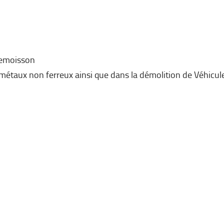
emoisson
métaux non ferreux ainsi que dans la démolition de Véhicul