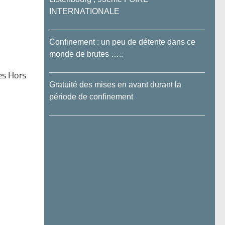
INTERNATIONALE
Confinement : un peu de détente dans ce
monde de brutes …..
es Hors
Gratuité des mises en avant durant la
période de confinement