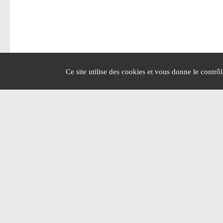
Ce site utilise des cookies et vous donne le contrô