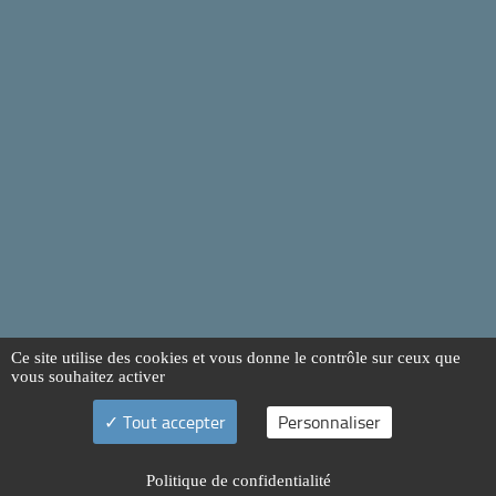
Ce site utilise des cookies et vous donne le contrôle sur ceux que
vous souhaitez activer
Tout accepter
Personnaliser
Politique de confidentialité