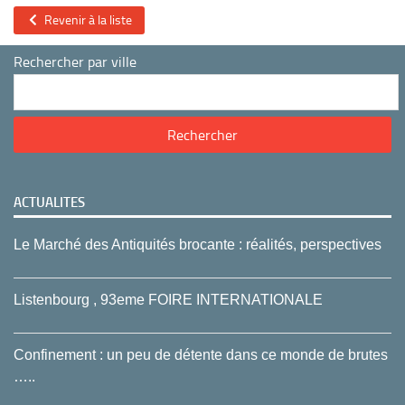
Revenir à la liste
Rechercher par ville
ACTUALITES
Le Marché des Antiquités brocante : réalités, perspectives
Listenbourg , 93eme FOIRE INTERNATIONALE
Confinement : un peu de détente dans ce monde de brutes
…..