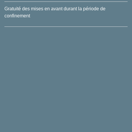
Gratuité des mises en avant durant la période de
confinement