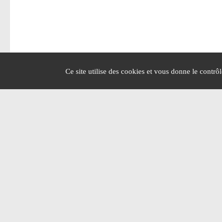
Ce site utilise des cookies et vous donne le contrô