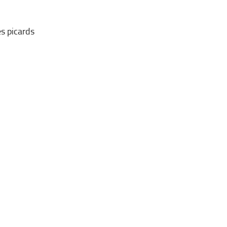
s picards