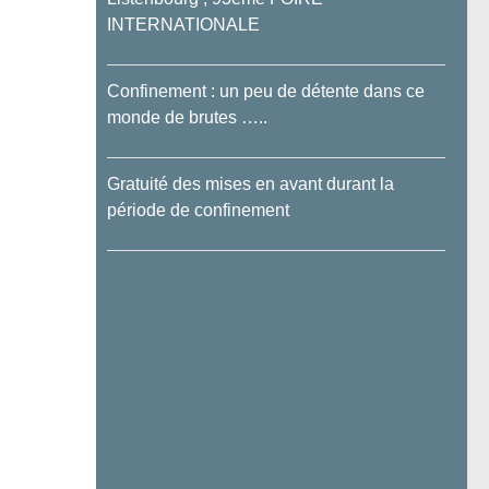
INTERNATIONALE
Confinement : un peu de détente dans ce
monde de brutes …..
Gratuité des mises en avant durant la
période de confinement