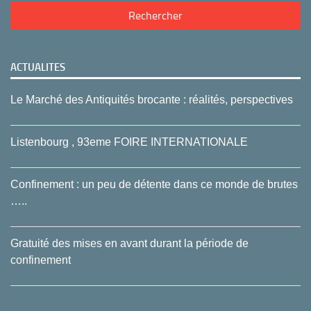
ACTUALITES
Le Marché des Antiquités brocante : réalités, perspectives
Listenbourg , 93eme FOIRE INTERNATIONALE
Confinement : un peu de détente dans ce monde de brutes
…..
Gratuité des mises en avant durant la période de
confinement