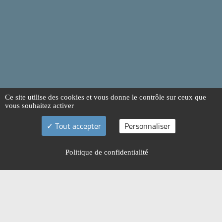
Ce site utilise des cookies et vous donne le contrôle sur ceux que
vous souhaitez activer
Tout accepter
Personnaliser
Politique de confidentialité