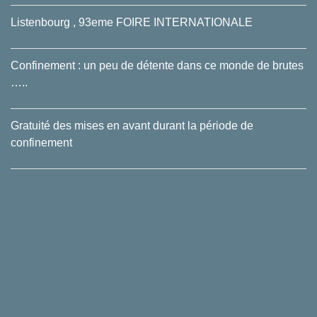
Listenbourg , 93eme FOIRE INTERNATIONALE
Confinement : un peu de détente dans ce monde de brutes
…..
Gratuité des mises en avant durant la période de
confinement