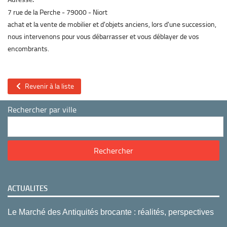
7 rue de la Perche
79000
Niort
achat et la vente de mobilier et d'objets anciens, lors d'une succession,
nous intervenons pour vous débarrasser et vous déblayer de vos
encombrants.
Revenir à la liste
Rechercher par ville
ACTUALITES
Le Marché des Antiquités brocante : réalités, perspectives