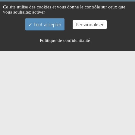
Ce site utilise des cookies et vous donne le contrôle sur ceux que
vous souhaitez activer
Tout accepter
Personnaliser
Politique de confidentialité