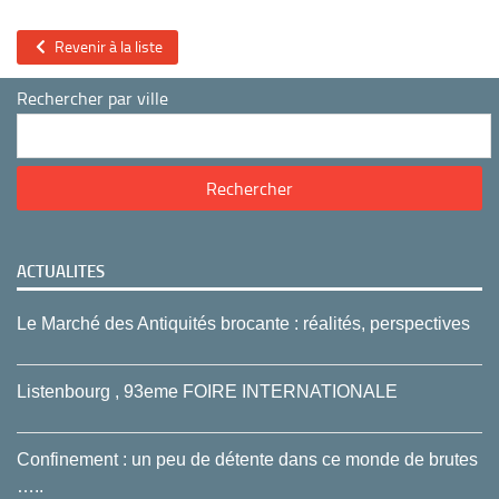
Revenir à la liste
Rechercher par ville
ACTUALITES
Le Marché des Antiquités brocante : réalités, perspectives
Listenbourg , 93eme FOIRE INTERNATIONALE
Confinement : un peu de détente dans ce monde de brutes
…..