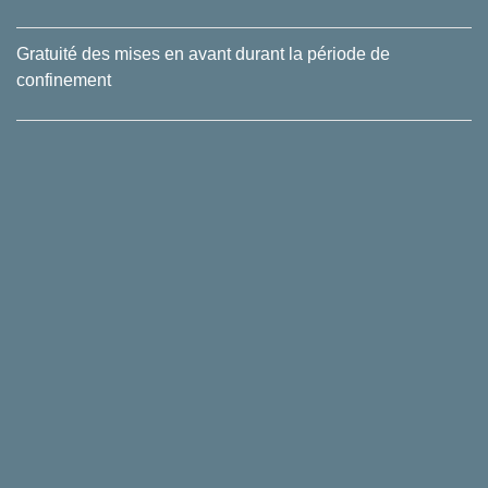
Gratuité des mises en avant durant la période de
confinement