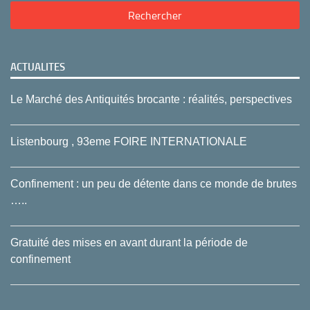
ACTUALITES
Le Marché des Antiquités brocante : réalités, perspectives
Listenbourg , 93eme FOIRE INTERNATIONALE
Confinement : un peu de détente dans ce monde de brutes
…..
Gratuité des mises en avant durant la période de
confinement