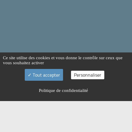
Ce site utilise des cookies et vous donne le contrôle sur ceux que
vous souhaitez activer
Tout accepter
Personnaliser
Politique de confidentialité