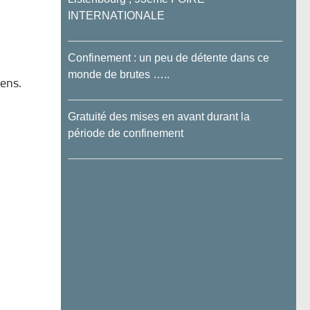
INTERNATIONALE
Confinement : un peu de détente dans ce
monde de brutes …..
iens.
Gratuité des mises en avant durant la
période de confinement