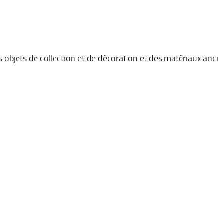
es objets de collection et de décoration et des matériaux anc