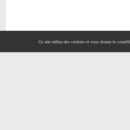
Ce site utilise des cookies et vous donne le contrô