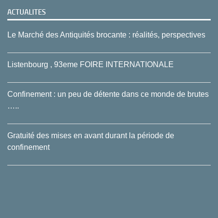
ACTUALITES
Le Marché des Antiquités brocante : réalités, perspectives
Listenbourg , 93eme FOIRE INTERNATIONALE
Confinement : un peu de détente dans ce monde de brutes
…..
Gratuité des mises en avant durant la période de
confinement