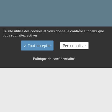
Ce site utilise des cookies et vous donne le contrôle sur ceux que
vous souhaitez activer
Tout accepter
Personnaliser
Politique de confidentialité