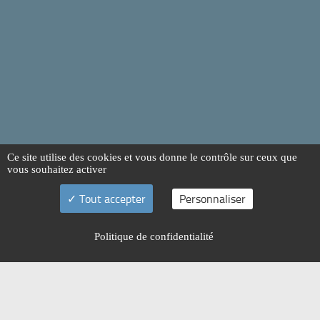
Ce site utilise des cookies et vous donne le contrôle sur ceux que
vous souhaitez activer
Tout accepter
Personnaliser
Politique de confidentialité