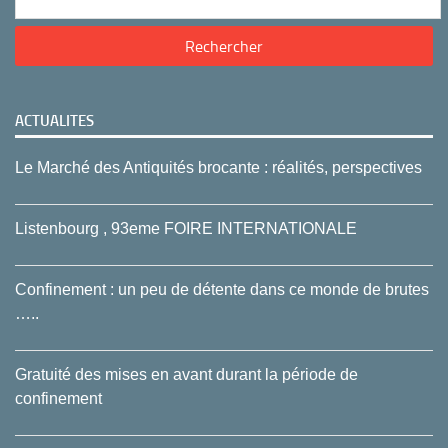
ACTUALITES
Le Marché des Antiquités brocante : réalités, perspectives
Listenbourg , 93eme FOIRE INTERNATIONALE
Confinement : un peu de détente dans ce monde de brutes
…..
Gratuité des mises en avant durant la période de
confinement