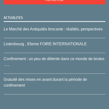
ACTUALITES
Le Marché des Antiquités brocante : réalités, perspectives
Listenbourg , 93eme FOIRE INTERNATIONALE
Confinement : un peu de détente dans ce monde de brutes
…..
Gratuité des mises en avant durant la période de
confinement