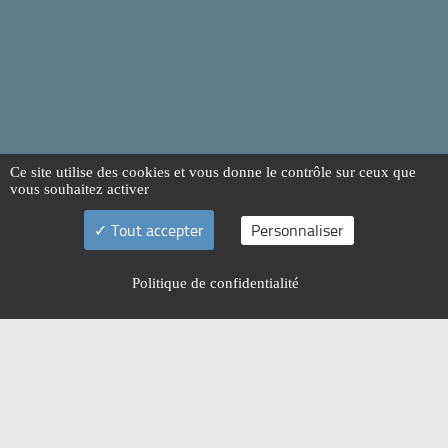
Ce site utilise des cookies et vous donne le contrôle sur ceux que
vous souhaitez activer
Tout accepter
Personnaliser
Politique de confidentialité