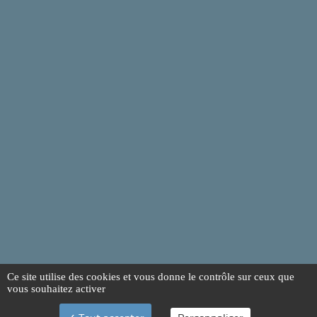
Ce site utilise des cookies et vous donne le contrôle sur ceux que
vous souhaitez activer