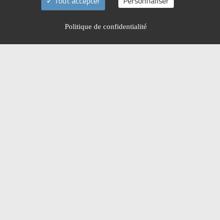
Tout accepter
Personnaliser
Politique de confidentialité