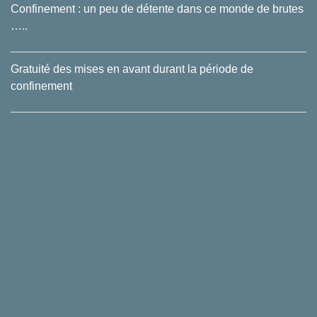
Confinement : un peu de détente dans ce monde de brutes
…..
Gratuité des mises en avant durant la période de
confinement