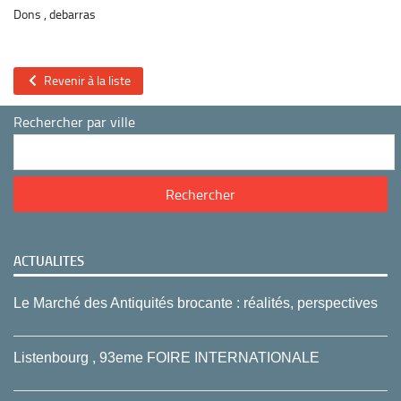
Dons , debarras
Revenir à la liste
Rechercher par ville
ACTUALITES
Le Marché des Antiquités brocante : réalités, perspectives
Listenbourg , 93eme FOIRE INTERNATIONALE