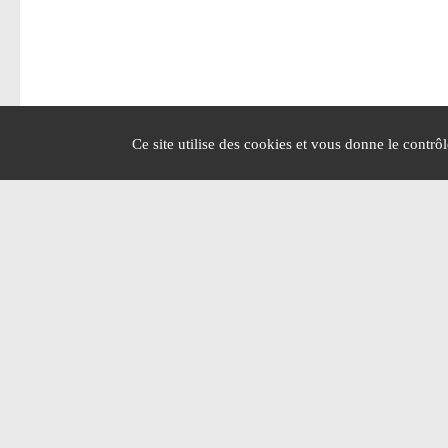
Ce site utilise des cookies et vous donne le contrô