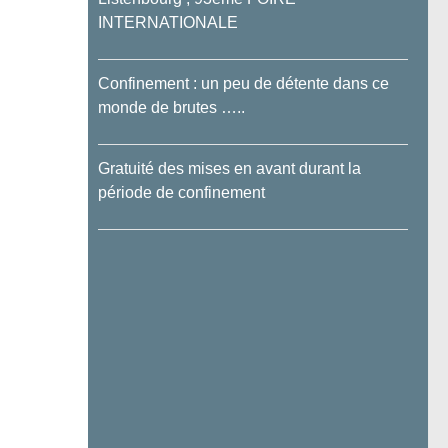
INTERNATIONALE
Confinement : un peu de détente dans ce
monde de brutes …..
Gratuité des mises en avant durant la
période de confinement