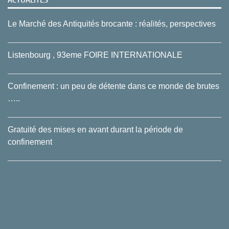
ACTUALITES
Le Marché des Antiquités brocante : réalités, perspectives
Listenbourg , 93eme FOIRE INTERNATIONALE
Confinement : un peu de détente dans ce monde de brutes
…..
Gratuité des mises en avant durant la période de
confinement