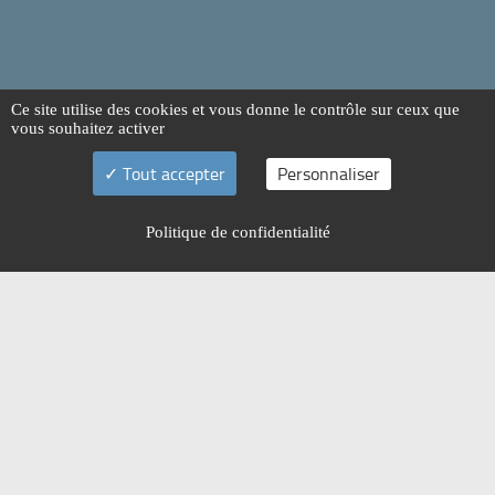
Ce site utilise des cookies et vous donne le contrôle sur ceux que
vous souhaitez activer
Tout accepter
Personnaliser
Politique de confidentialité