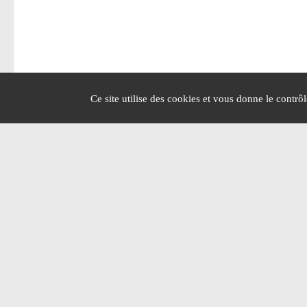
Ce site utilise des cookies et vous donne le contrô