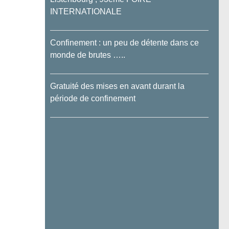
INTERNATIONALE
Confinement : un peu de détente dans ce
monde de brutes …..
Gratuité des mises en avant durant la
période de confinement