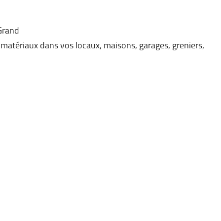
Grand
 matériaux dans vos locaux, maisons, garages, greniers,