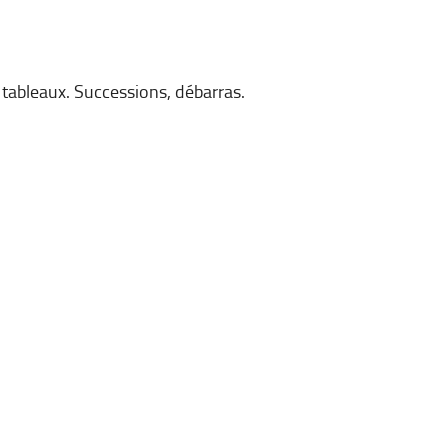
 tableaux. Successions, débarras.