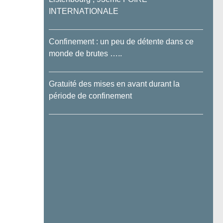
INTERNATIONALE
Confinement : un peu de détente dans ce
monde de brutes …..
Gratuité des mises en avant durant la
période de confinement