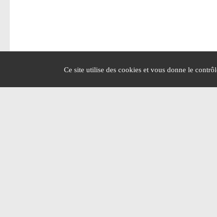
Ce site utilise des cookies et vous donne le contrô