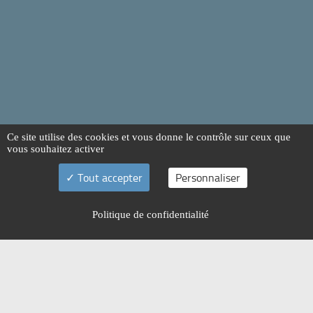
Ce site utilise des cookies et vous donne le contrôle sur ceux que
vous souhaitez activer
Tout accepter
Personnaliser
Politique de confidentialité