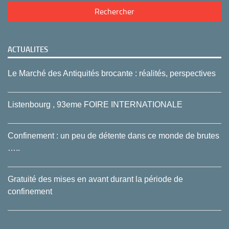
ACTUALITES
Le Marché des Antiquités brocante : réalités, perspectives
Listenbourg , 93eme FOIRE INTERNATIONALE
Confinement : un peu de détente dans ce monde de brutes
…..
Gratuité des mises en avant durant la période de
confinement