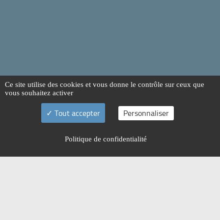
Ce site utilise des cookies et vous donne le contrôle sur ceux que
vous souhaitez activer
Tout accepter
Personnaliser
Politique de confidentialité