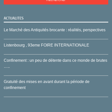
ACTUALITES
Le Marché des Antiquités brocante : réalités, perspectives
Listenbourg , 93eme FOIRE INTERNATIONALE
Confinement : un peu de détente dans ce monde de brutes
…..
Gratuité des mises en avant durant la période de
confinement