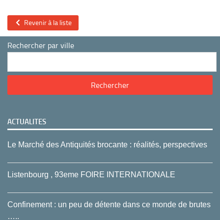
Revenir à la liste
Rechercher par ville
ACTUALITES
Le Marché des Antiquités brocante : réalités, perspectives
Listenbourg , 93eme FOIRE INTERNATIONALE
Confinement : un peu de détente dans ce monde de brutes
…..