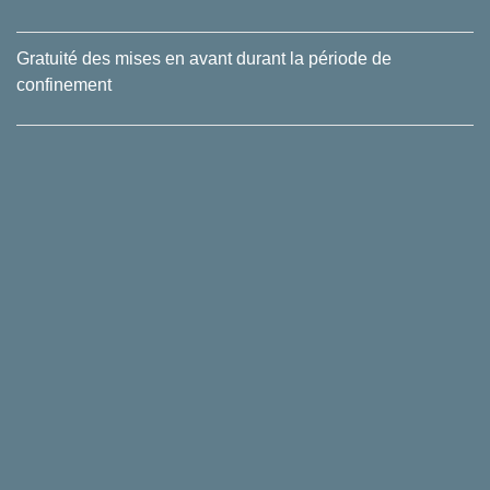
Gratuité des mises en avant durant la période de
confinement