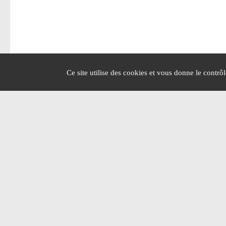
Ce site utilise des cookies et vous donne le contrô