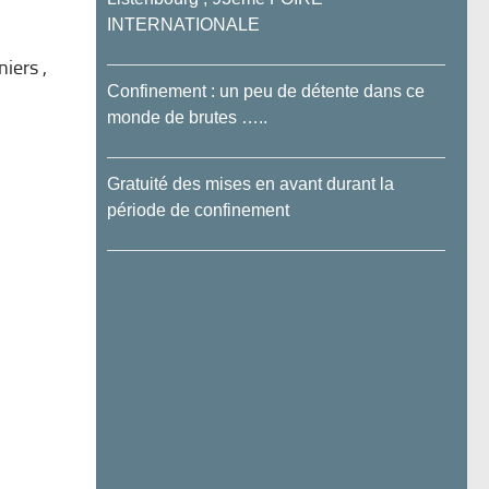
INTERNATIONALE
iers ,
Confinement : un peu de détente dans ce
monde de brutes …..
Gratuité des mises en avant durant la
période de confinement