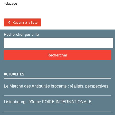
-élagage
Revenir à la liste
Rechercher par ville
ACTUALITES
Le Marché des Antiquités brocante : réalités, perspectives
Listenbourg , 93eme FOIRE INTERNATIONALE