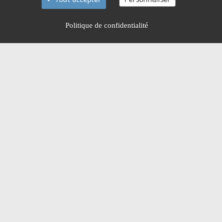
Politique de confidentialité