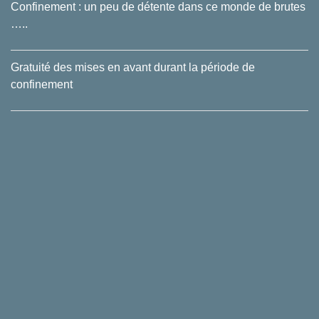
Confinement : un peu de détente dans ce monde de brutes
…..
Gratuité des mises en avant durant la période de
confinement