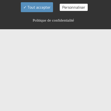
Tout accepter
Personnaliser
Politique de confidentialité