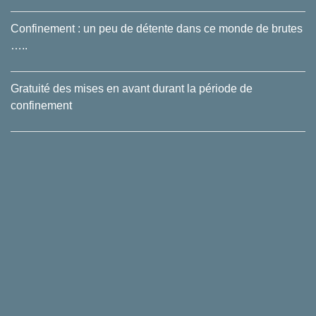
Confinement : un peu de détente dans ce monde de brutes
…..
Gratuité des mises en avant durant la période de
confinement