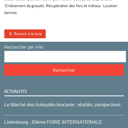
.Enlèvement de gravats .Récupération des fers et métaux . Location
bennes
Revenir à la liste
Rechercher par ville
ACTUALITES
Le Marché des Antiquités brocante : réalités, perspectives
Listenbourg , 93eme FOIRE INTERNATIONALE