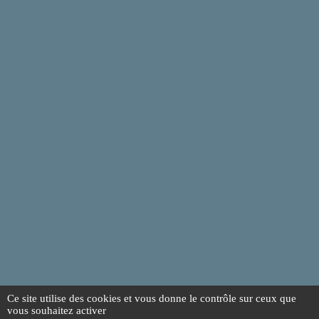
Ce site utilise des cookies et vous donne le contrôle sur ceux que
vous souhaitez activer