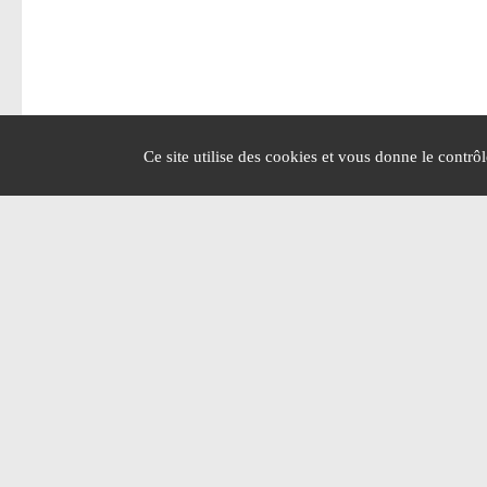
Ce site utilise des cookies et vous donne le contrô