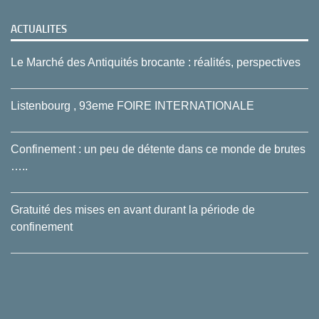
ACTUALITES
Le Marché des Antiquités brocante : réalités, perspectives
Listenbourg , 93eme FOIRE INTERNATIONALE
Confinement : un peu de détente dans ce monde de brutes
…..
Gratuité des mises en avant durant la période de
confinement