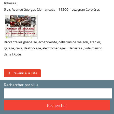
Adresse:
6 bis Avenue Georges Clemanceau
11200
Lezignan Corbières
Brocante lezignanaise, achat/vente, débarras de maison, grenier,
garage, cave, déstockage, électroménager . Débarras , vide maison
dans l'Aude.
Revenir à la liste
Rechercher par ville