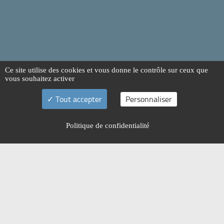
Ce site utilise des cookies et vous donne le contrôle sur ceux que
vous souhaitez activer
Tout accepter
Personnaliser
Politique de confidentialité